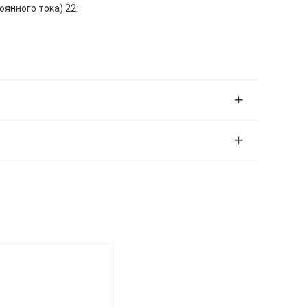
оянного тока) 22: