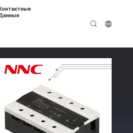
Контактные
Данные