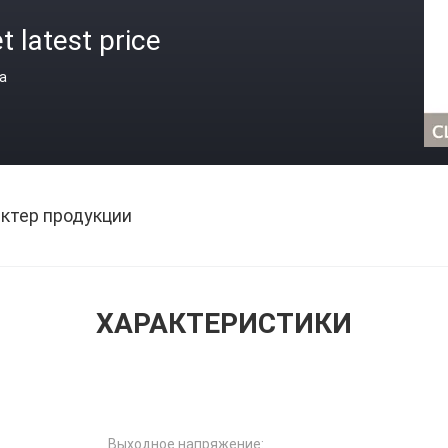
t latest price
а
ктер продукции
ХАРАКТЕРИСТИКИ
Выходное напряжение: