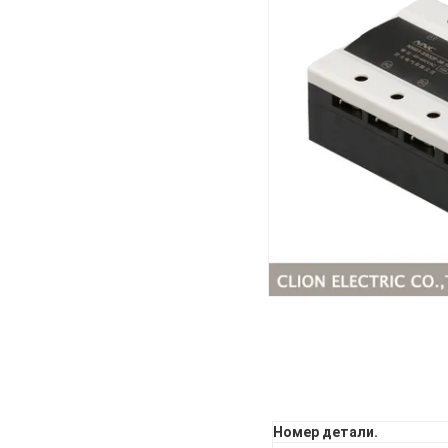
Номер детали.