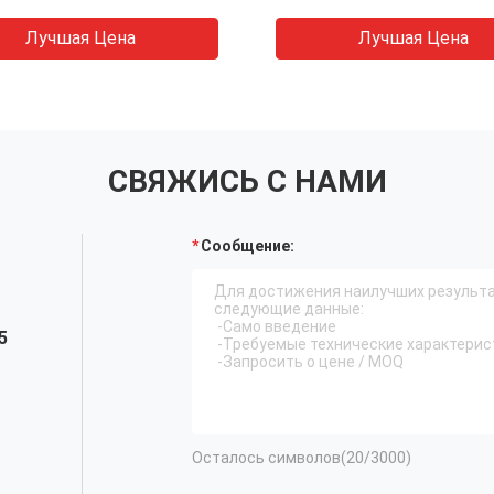
Лучшая Цена
Лучшая Цена
СВЯЖИСЬ С НАМИ
Сообщение:
5
Осталось символов(
20
/3000)