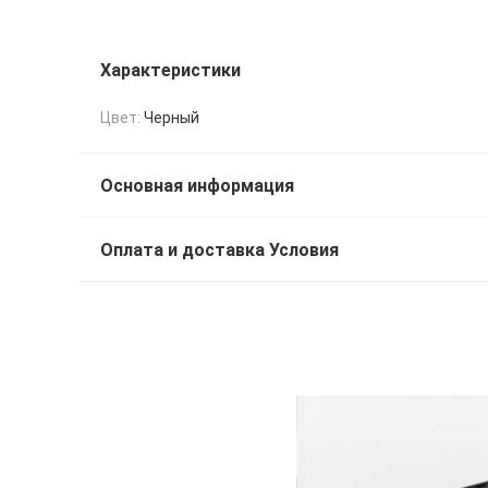
Характеристики
Цвет:
Черный
Основная информация
Оплата и доставка Условия