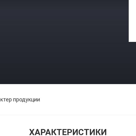
ктер продукции
ХАРАКТЕРИСТИКИ