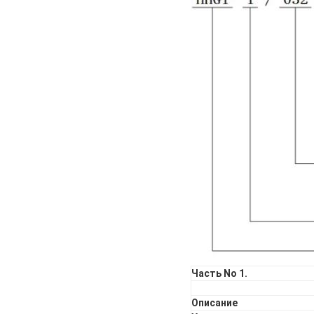
Часть No 1.
Описание