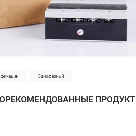
ификации
Однофазный
ОРЕКОМЕНДОВАННЫЕ ПРОДУК