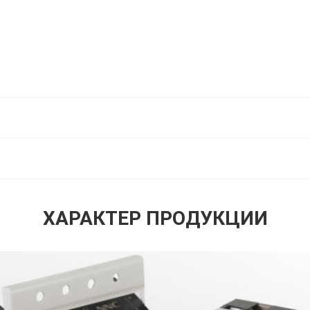
ХАРАКТЕР ПРОДУКЦИИ