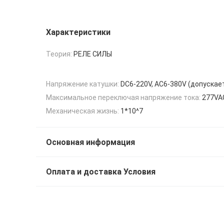
Характеристики
Теория:
РЕЛЕ СИЛЫ
Напряжение катушки:
DC6-220V, AC6-380V (допускае
Максимальное переключая напряжение тока:
277VA
Механическая жизнь:
1*10^7
Основная информация
Оплата и доставка Условия