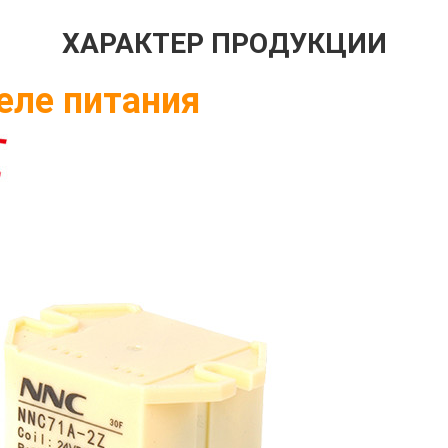
ХАРАКТЕР ПРОДУКЦИИ
еле питания