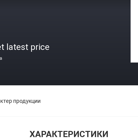
t latest price
а
ктер продукции
ХАРАКТЕРИСТИКИ