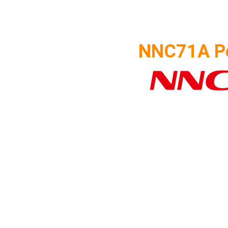
NNC71A Р