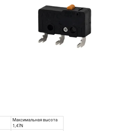
Максимальная высота
1,47N