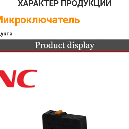
ХАРАКТЕР ПРОДУКЦИИ
Микроключатель
дукта