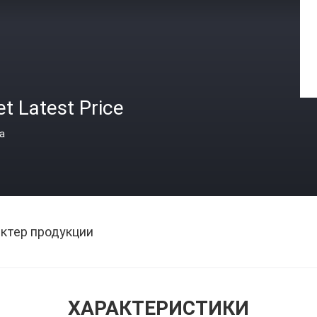
t Latest Price
а
ктер продукции
ХАРАКТЕРИСТИКИ