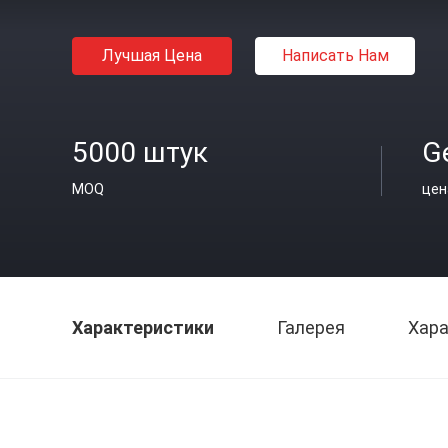
Лучшая Цена
Написать Нам
5000 штук
Ge
MOQ
цен
Характеристики
Галерея
Хара