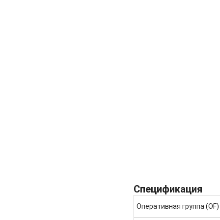
Спецификация
Оперативная группа (OF)