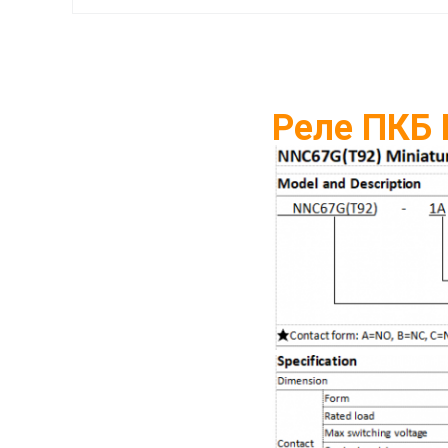
Реле ПКБ