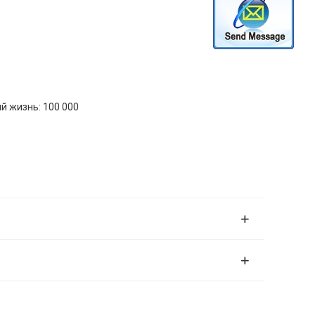
й жизнь: 100 000