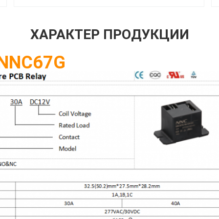
ХАРАКТЕР ПРОДУКЦИИ
 NNC67G