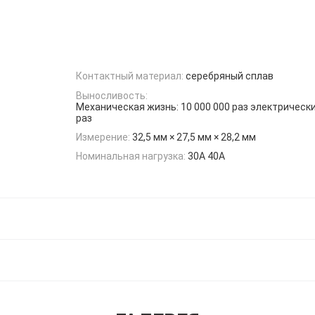
Контактный материал:
серебряный сплав
Выносливость:
Механическая жизнь: 10 000 000 раз электрически
раз
Измерение:
32,5 мм × 27,5 мм × 28,2 мм
Номинальная нагрузка:
30A 40A