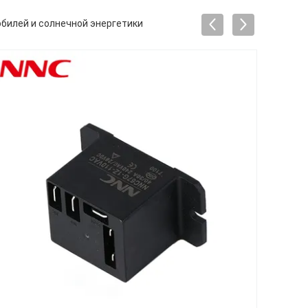
билей и солнечной энергетики