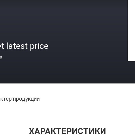
t latest price
а
ктер продукции
ХАРАКТЕРИСТИКИ