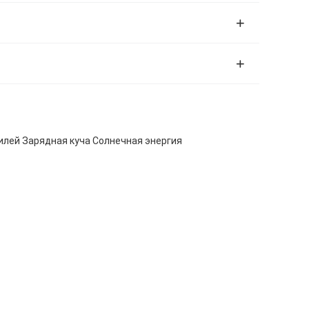
илей Зарядная куча Солнечная энергия