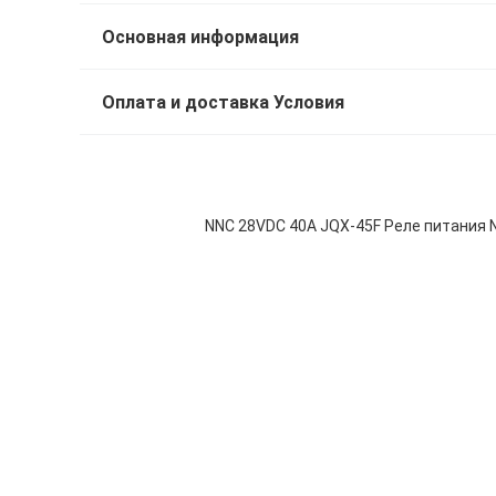
Основная информация
Оплата и доставка Условия
NNC 28VDC 40A JQX-45F Реле питания 