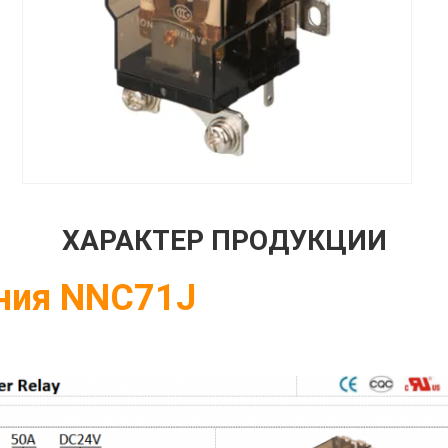
ХАРАКТЕР ПРОДУКЦИИ
ания NNC71J