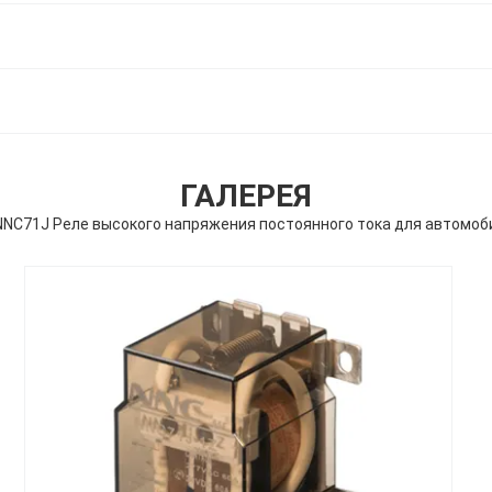
ГАЛЕРЕЯ
NNC71J Реле высокого напряжения постоянного тока для автомоб