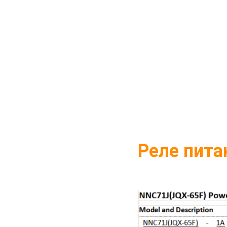
Реле пит