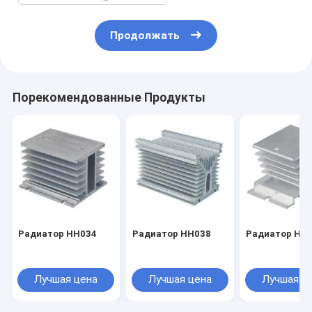
Продолжать
Порекомендованные Продукты
Радиатор HH034
Радиатор HH038
Радиатор HH
Лучшая цена
Лучшая цена
Лучшая ц