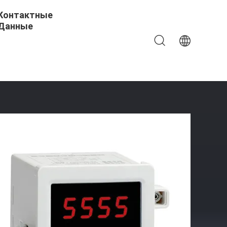
Контактные
Данные