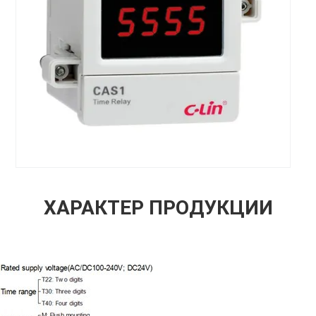
ХАРАКТЕР ПРОДУКЦИИ