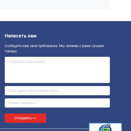
Написать нам
Сообщите нам свое требование. Мы свяжем с вами лучшие
товары.
Отправить >>