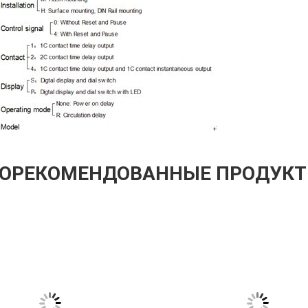
ОРЕКОМЕНДОВАННЫЕ ПРОДУК