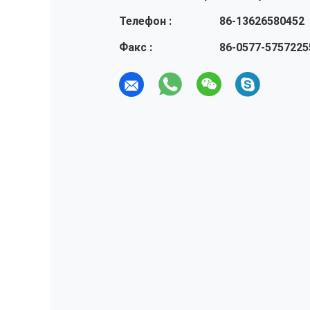
Телефон :
86-13626580452
Факс :
86-0577-5757225