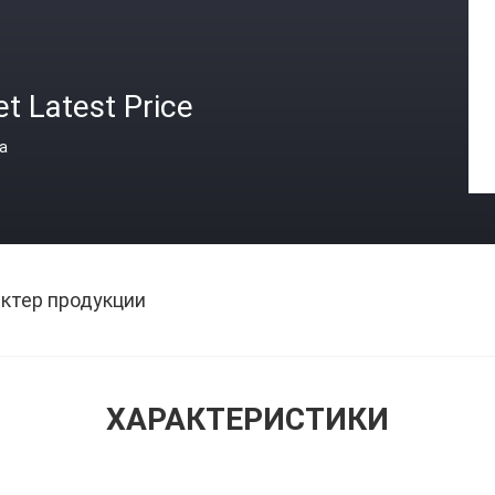
t Latest Price
а
ктер продукции
ХАРАКТЕРИСТИКИ