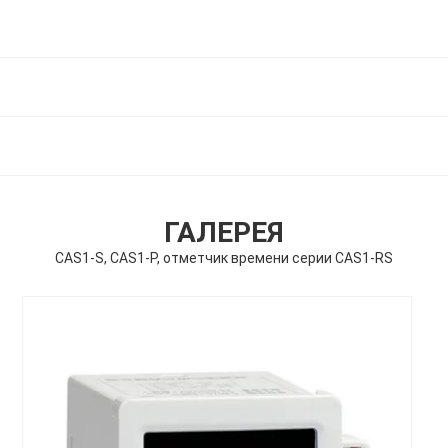
ГАЛЕРЕЯ
CAS1-S, CAS1-P, отметчик времени серии CAS1-RS