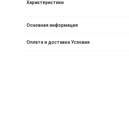
Характеристики
Основная информация
Оплата и доставка Условия