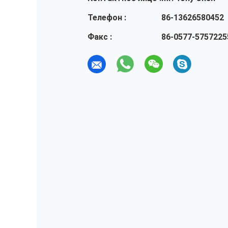
Телефон :
86-13626580452
Факс :
86-0577-5757225