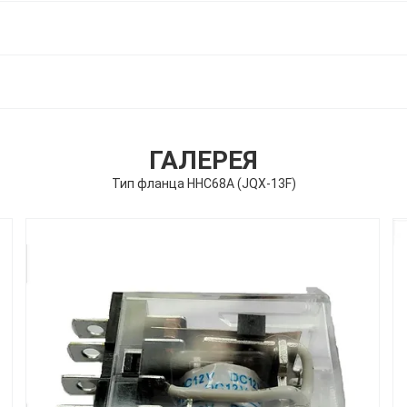
ГАЛЕРЕЯ
Тип фланца HHC68A (JQX-13F)