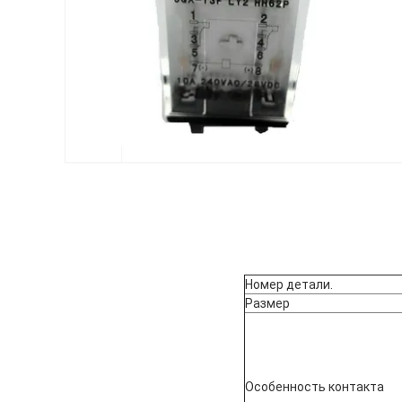
Номер детали.
Размер
Особенность контакта