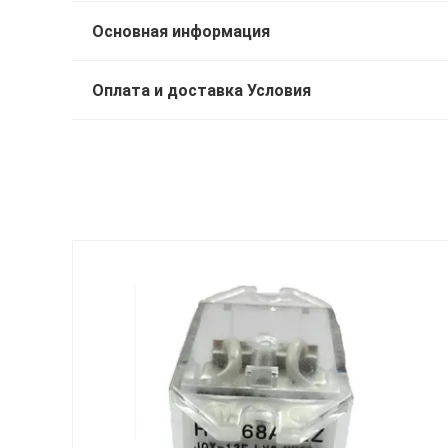
Основная информация
Оплата и доставка Условия