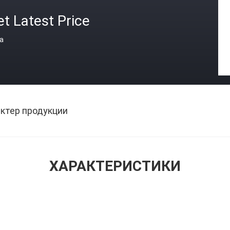
t Latest Price
а
ктер продукции
ХАРАКТЕРИСТИКИ