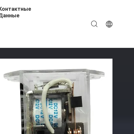
Контактные
Данные