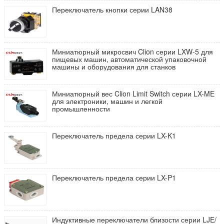
Переключатель кнопки серии LAN38
Миниатюрный микросвич Clion серии LXW-5 для
пищевых машин, автоматической упаковочной
машины и оборудования для станков
Миниатюрный вес Clion Limit Switch серии LX-ME
для электроники, машин и легкой
промышленности
Переключатель предела серии LX-K1
Переключатель предела серии LX-P1
Индуктивные переключатели близости серии LJE/