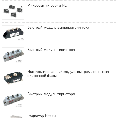
Микросвитки серии NL
Быстрый модуль выпрямителя тока
Быстрый модуль тиристора
Non изолированный модуль выпрямителя тока
одиночной фазы
Быстрый модуль тиристора
Радиатор HH061