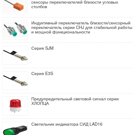
сенсоры переключателей близости угловых
столбов
Индуктивный переключатель близости/сенсорный
переключатель серии CHJ для стабильной работы
и мощной функциональности
Серия SJM
Серия E3S
Предупредительный световой сигнал серии
ХЛОПЦА
Светильник индикатора СИД LAD16