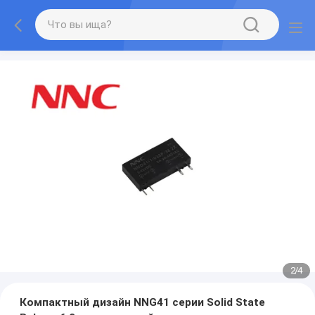
2
/
4
Компактный дизайн NNG41 серии Solid State