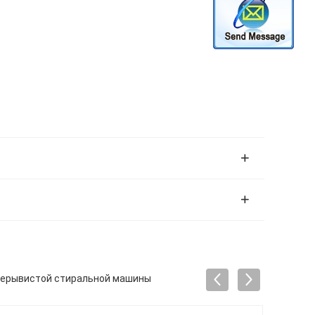
прерывистой стиральной машины