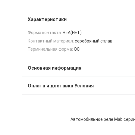
Характеристики
Форма контакта:
H=A(НЕТ)
Контактный материал:
серебряный сплав
Терминальная форма:
QC
Основная информация
Оплата и доставка Условия
Автомобильное реле Mab серии