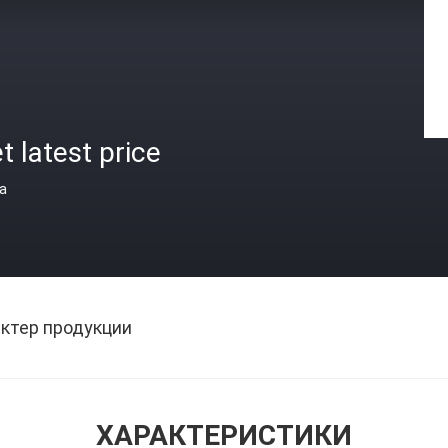
t latest price
а
ктер продукции
ХАРАКТЕРИСТИКИ