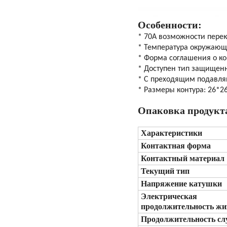
Особенности:
* 70A возможности пере
* Температура окружающ
* Форма соглашения о ко
* Доступен тип защищен
* С преходящим подавл
* Размеры контура: 26*2
Опаковка продукт
Характеристики
Контактная форма
Контактный материал
Текущий тип
Напряжение катушки
Электрическая
продолжительность жи
Продолжительность с