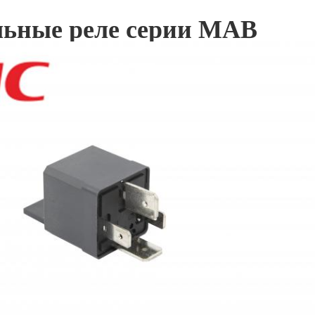
ьные реле серии MAB