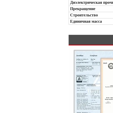
Диэлектрическая проч
Прекращение
Строительство
Единичная масса