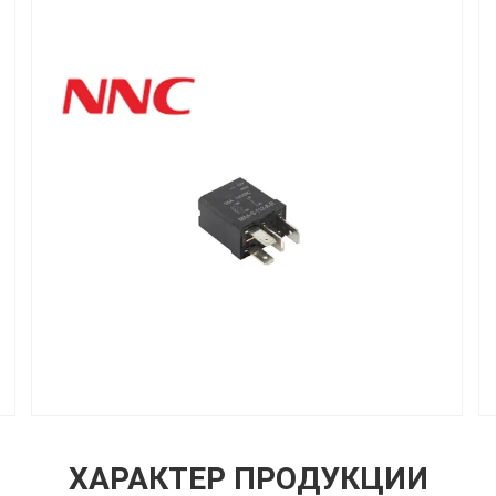
ХАРАКТЕР ПРОДУКЦИИ