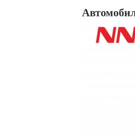
Автомобил